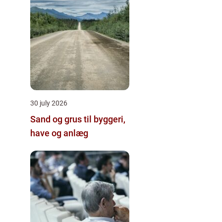
30 july 2026
Sand og grus til byggeri,
have og anlæg