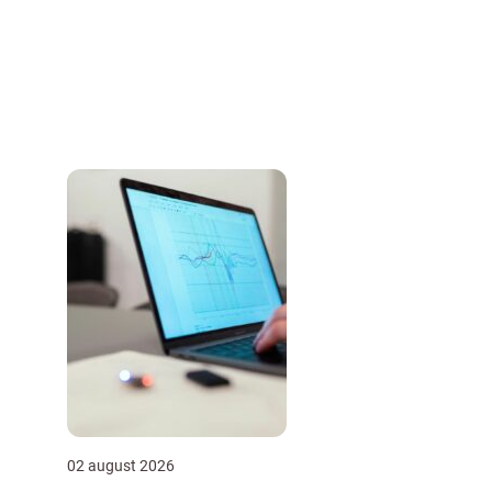
02 august 2026