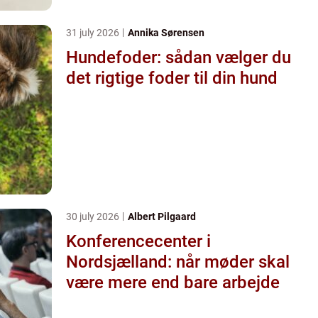
31 july 2026
Annika Sørensen
Hundefoder: sådan vælger du
det rigtige foder til din hund
30 july 2026
Albert Pilgaard
Konferencecenter i
Nordsjælland: når møder skal
være mere end bare arbejde