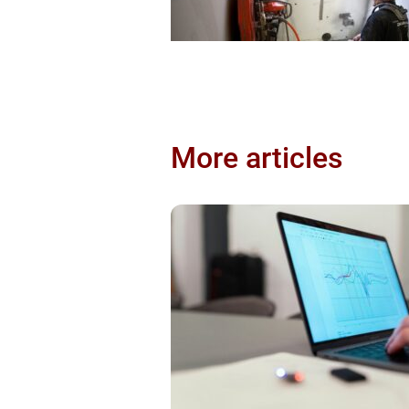
More articles