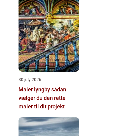
30 july 2026
Maler lyngby sådan
vælger du den rette
maler til dit projekt