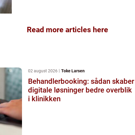
Read more articles here
02 august 2026
Toke Larsen
Behandlerbooking: sådan skaber
digitale løsninger bedre overblik
i klinikken