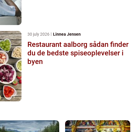
30 july 2026
Linnea Jensen
Restaurant aalborg sådan finder
du de bedste spiseoplevelser i
byen