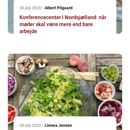
30 july 2026
Albert Pilgaard
Konferencecenter i Nordsjælland: når
møder skal være mere end bare
arbejde
30 july 2026
Linnea Jensen