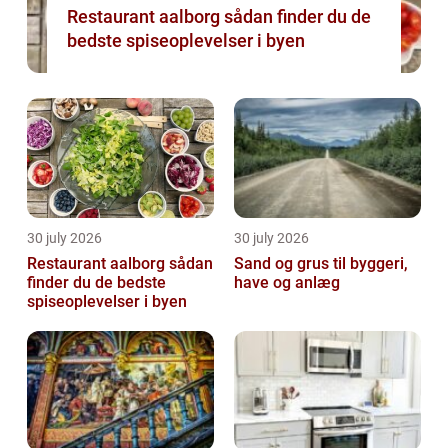
Restaurant aalborg sådan finder du de
bedste spiseoplevelser i byen
30 july 2026
30 july 2026
Restaurant aalborg sådan
Sand og grus til byggeri,
finder du de bedste
have og anlæg
spiseoplevelser i byen