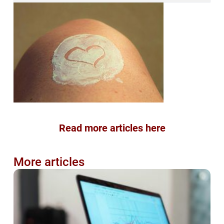
Read more articles here
More articles