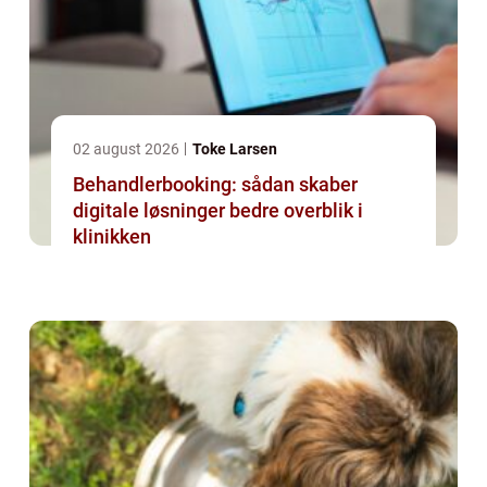
02 august 2026
Toke Larsen
Behandlerbooking: sådan skaber
digitale løsninger bedre overblik i
klinikken