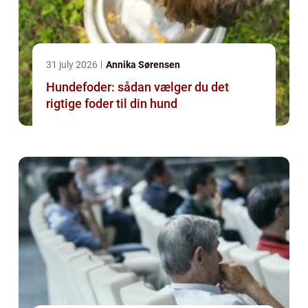
31 july 2026
Annika Sørensen
Hundefoder: sådan vælger du det
rigtige foder til din hund