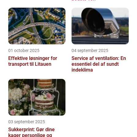
01 october 2025
04 september 2025
Effektive løsninger for
Service af ventilation: En
transport til Litauen
essentiel del af sundt
indeklima
03 september 2025
Sukkerprint: Gør dine
kager personlige og