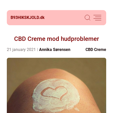
B93HIKSKJOLD.
dk
CBD Creme mod hudproblemer
21 january 2021
Annika Sørensen
CBD Creme