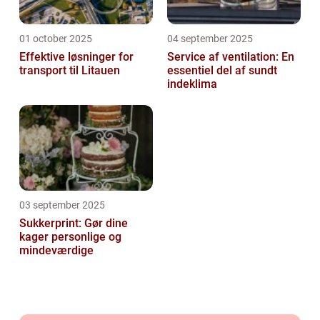
01 october 2025
04 september 2025
Effektive løsninger for
Service af ventilation: En
transport til Litauen
essentiel del af sundt
indeklima
03 september 2025
Sukkerprint: Gør dine
kager personlige og
mindeværdige