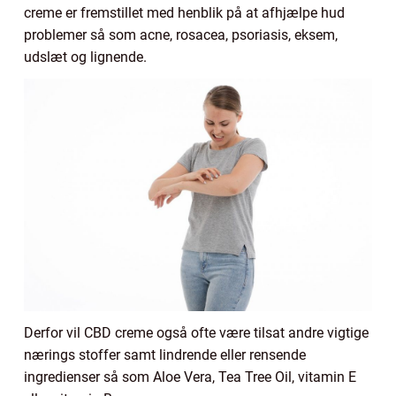
creme er fremstillet med henblik på at afhjælpe hud
problemer så som acne, rosacea, psoriasis, eksem,
udslæt og lignende.
Derfor vil CBD creme også ofte være tilsat andre vigtige
nærings stoffer samt lindrende eller rensende
ingredienser så som Aloe Vera, Tea Tree Oil, vitamin E