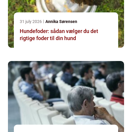
31 july 2026
Annika Sørensen
Hundefoder: sådan vælger du det
rigtige foder til din hund