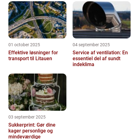
01 october 2025
04 september 2025
Effektive løsninger for
Service af ventilation: En
transport til Litauen
essentiel del af sundt
indeklima
03 september 2025
Sukkerprint: Gør dine
kager personlige og
mindeværdige