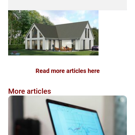
Read more articles here
More articles