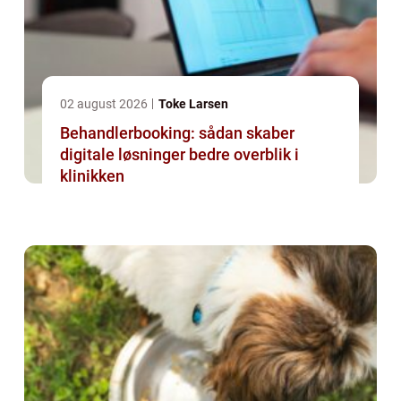
02 august 2026
Toke Larsen
Behandlerbooking: sådan skaber
digitale løsninger bedre overblik i
klinikken