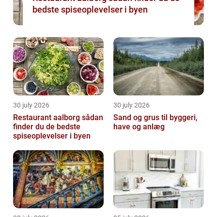
bedste spiseoplevelser i byen
30 july 2026
30 july 2026
Restaurant aalborg sådan
Sand og grus til byggeri,
finder du de bedste
have og anlæg
spiseoplevelser i byen