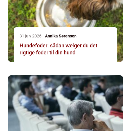
31 july 2026
Annika Sørensen
Hundefoder: sådan vælger du det
rigtige foder til din hund