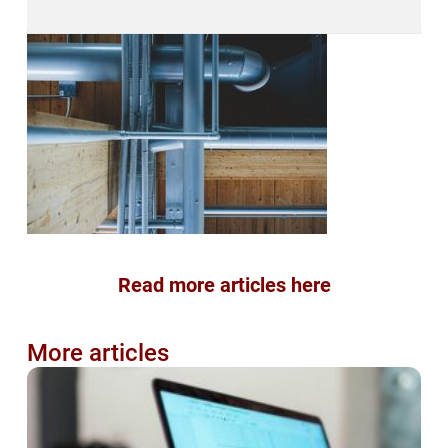
Read more articles here
More articles