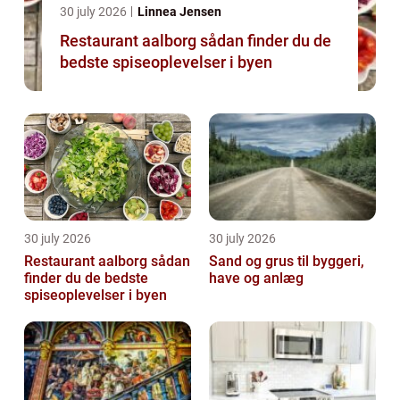
30 july 2026
Linnea Jensen
Restaurant aalborg sådan finder du de
bedste spiseoplevelser i byen
30 july 2026
30 july 2026
Restaurant aalborg sådan
Sand og grus til byggeri,
finder du de bedste
have og anlæg
spiseoplevelser i byen