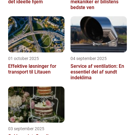
det ideelle hjem
mekaniker er bilistens
bedste ven
01 october 2025
04 september 2025
Effektive løsninger for
Service af ventilation: En
transport til Litauen
essentiel del af sundt
indeklima
03 september 2025