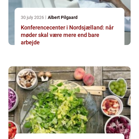
30 july 2026
Albert Pilgaard
Konferencecenter i Nordsjælland: når
møder skal være mere end bare
arbejde