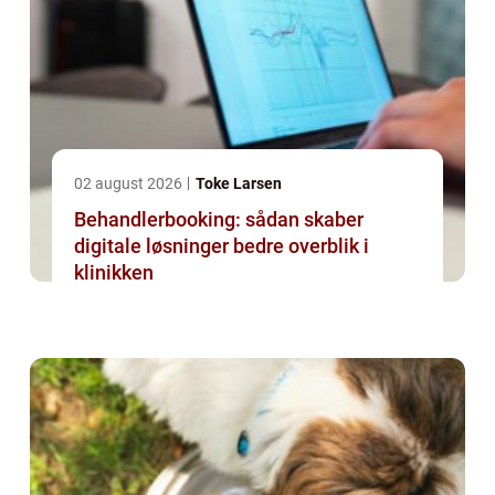
02 august 2026
Toke Larsen
Behandlerbooking: sådan skaber
digitale løsninger bedre overblik i
klinikken