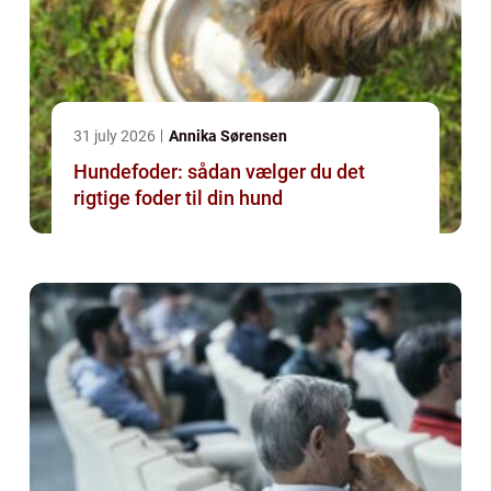
31 july 2026
Annika Sørensen
Hundefoder: sådan vælger du det
rigtige foder til din hund