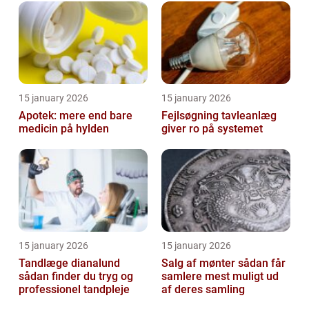
15 january 2026
15 january 2026
Apotek: mere end bare
Fejlsøgning tavleanlæg
medicin på hylden
giver ro på systemet
15 january 2026
15 january 2026
Tandlæge dianalund
Salg af mønter sådan får
sådan finder du tryg og
samlere mest muligt ud
professionel tandpleje
af deres samling