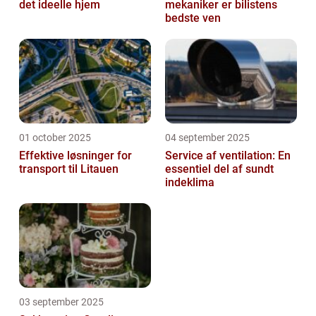
det ideelle hjem
mekaniker er bilistens
bedste ven
01 october 2025
04 september 2025
Effektive løsninger for
Service af ventilation: En
transport til Litauen
essentiel del af sundt
indeklima
03 september 2025