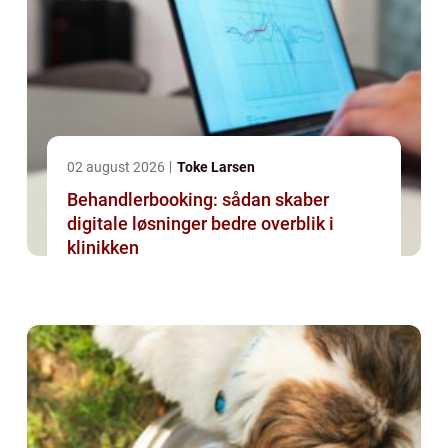
02 august 2026
Toke Larsen
Behandlerbooking: sådan skaber
digitale løsninger bedre overblik i
klinikken