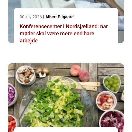
30 july 2026
Albert Pilgaard
Konferencecenter i Nordsjælland: når
møder skal være mere end bare
arbejde