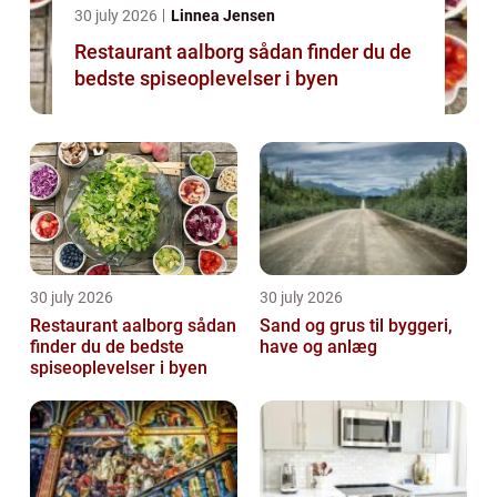
30 july 2026
Linnea Jensen
Restaurant aalborg sådan finder du de
bedste spiseoplevelser i byen
30 july 2026
30 july 2026
Restaurant aalborg sådan
Sand og grus til byggeri,
finder du de bedste
have og anlæg
spiseoplevelser i byen