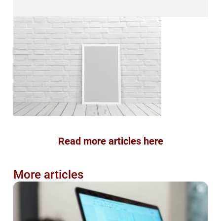
Read more articles here
More articles