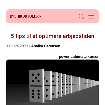
B93HIKSKJOLD.
dk
5 tips til at optimere arbjedstiden
11 april 2023
Annika Sørensen
power automate kurser