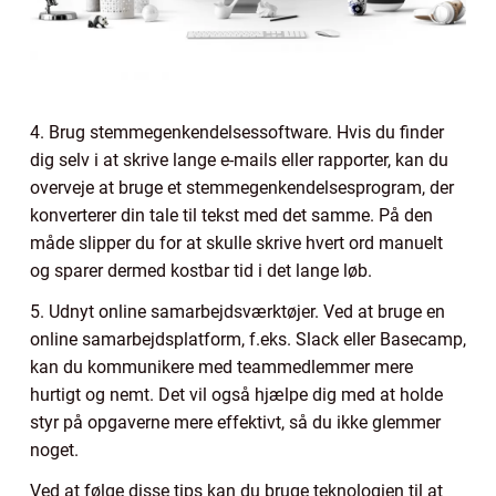
4. Brug stemmegenkendelsessoftware. Hvis du finder
dig selv i at skrive lange e-mails eller rapporter, kan du
overveje at bruge et stemmegenkendelsesprogram, der
konverterer din tale til tekst med det samme. På den
måde slipper du for at skulle skrive hvert ord manuelt
og sparer dermed kostbar tid i det lange løb.
5. Udnyt online samarbejdsværktøjer. Ved at bruge en
online samarbejdsplatform, f.eks. Slack eller Basecamp,
kan du kommunikere med teammedlemmer mere
hurtigt og nemt. Det vil også hjælpe dig med at holde
styr på opgaverne mere effektivt, så du ikke glemmer
noget.
Ved at følge disse tips kan du bruge teknologien til at