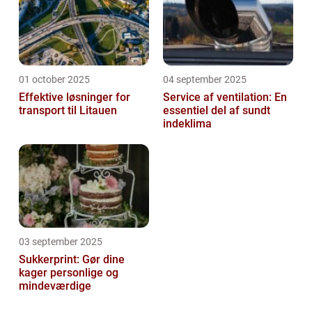
01 october 2025
04 september 2025
Effektive løsninger for
Service af ventilation: En
transport til Litauen
essentiel del af sundt
indeklima
03 september 2025
Sukkerprint: Gør dine
kager personlige og
mindeværdige