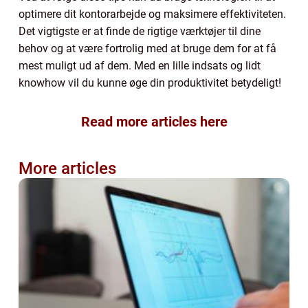
optimere dit kontorarbejde og maksimere effektiviteten.
Det vigtigste er at finde de rigtige værktøjer til dine
behov og at være fortrolig med at bruge dem for at få
mest muligt ud af dem. Med en lille indsats og lidt
knowhow vil du kunne øge din produktivitet betydeligt!
Read more articles here
More articles