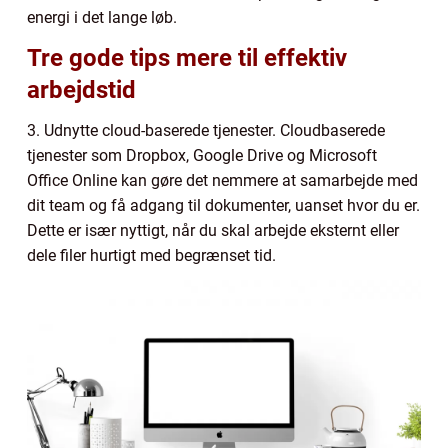
energi i det lange løb.
Tre gode tips mere til effektiv
arbejdstid
3. Udnytte cloud-baserede tjenester. Cloudbaserede
tjenester som Dropbox, Google Drive og Microsoft
Office Online kan gøre det nemmere at samarbejde med
dit team og få adgang til dokumenter, uanset hvor du er.
Dette er især nyttigt, når du skal arbejde eksternt eller
dele filer hurtigt med begrænset tid.