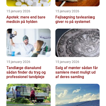
15 january 2026
15 january 2026
Apotek: mere end bare
Fejlsøgning tavleanlæg
medicin på hylden
giver ro på systemet
15 january 2026
15 january 2026
Tandlæge dianalund
Salg af mønter sådan får
sådan finder du tryg og
samlere mest muligt ud
professionel tandpleje
af deres samling