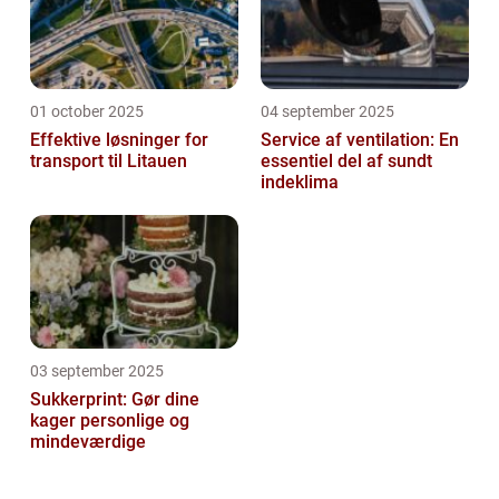
01 october 2025
04 september 2025
Effektive løsninger for
Service af ventilation: En
transport til Litauen
essentiel del af sundt
indeklima
03 september 2025
Sukkerprint: Gør dine
kager personlige og
mindeværdige