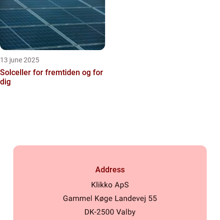
13 june 2025
Solceller for fremtiden og for
dig
Address