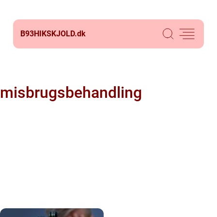
B93HIKSKJOLD.
dk
misbrugsbehandling