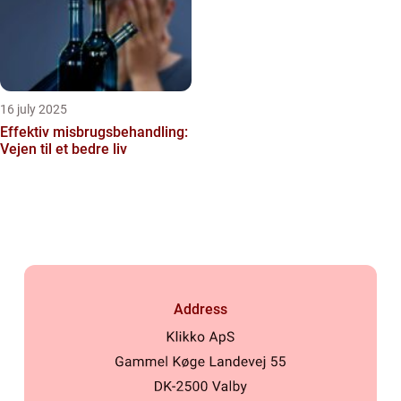
16 july 2025
Effektiv misbrugsbehandling:
Vejen til et bedre liv
Address