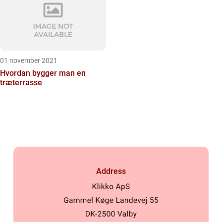
01 november 2021
Hvordan bygger man en
træterrasse
Address