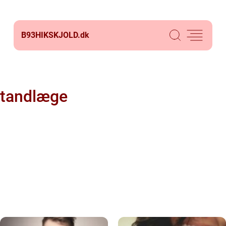
B93HIKSKJOLD.
dk
tandlæge