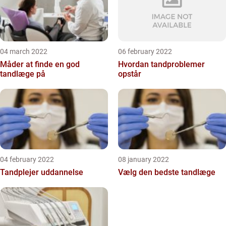
04 march 2022
06 february 2022
Måder at finde en god
Hvordan tandproblemer
tandlæge på
opstår
04 february 2022
08 january 2022
Tandplejer uddannelse
Vælg den bedste tandlæge