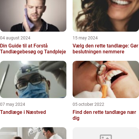
04 august 2024
15 may 2024
Din Guide til at Forstå
Vælg den rette tandlæge: Gør
Tandlægebesøg og Tandpleje
beslutningen nemmere
07 may 2024
05 october 2022
Tandlæge i Næstved
Find den rette tandlæge nær
dig