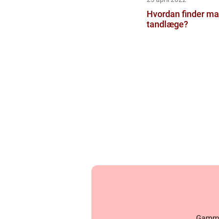
Hvordan finder ma
tandlæge?