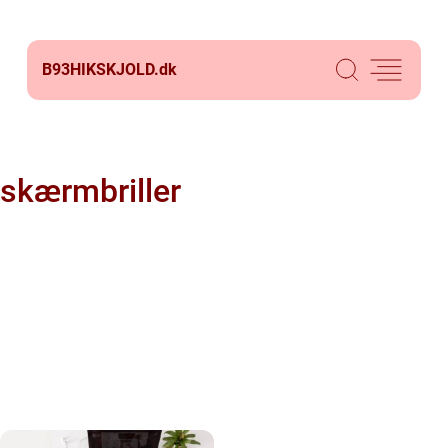
B93HIKSKJOLD.
dk
skærmbriller