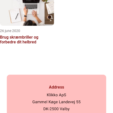
26 june 2020
Brug skræmbriller og
forbedre dit helbred
Address