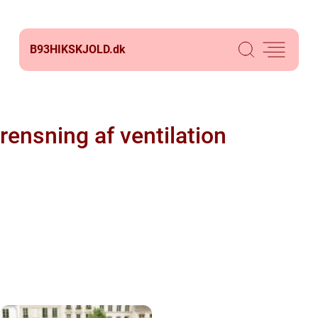
B93HIKSKJOLD.
dk
rensning af ventilation