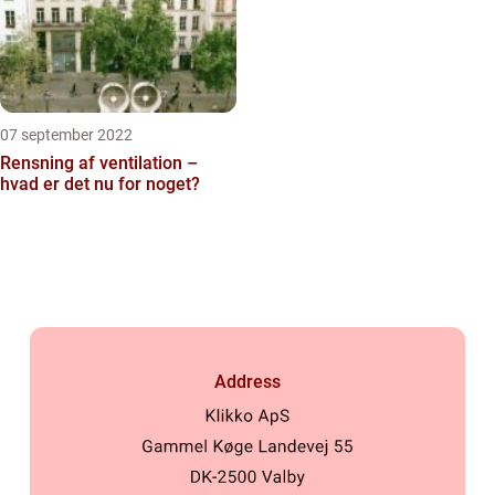
07 september 2022
Rensning af ventilation –
hvad er det nu for noget?
Address