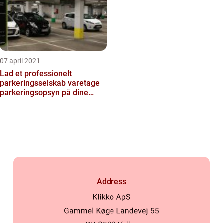
07 april 2021
Lad et professionelt
parkeringsselskab varetage
parkeringsopsyn på dine
parkeringspladser
Address