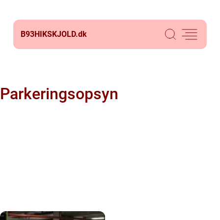
B93HIKSKJOLD.
dk
Parkeringsopsyn