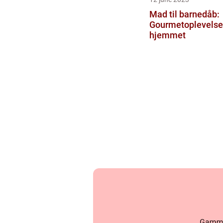
Mad til barnedåb:
Gourmetoplevelse
hjemmet