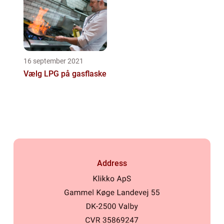
16 september 2021
Vælg LPG på gasflaske
Address