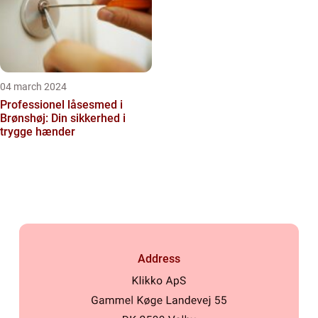
04 march 2024
Professionel låsesmed i
Brønshøj: Din sikkerhed i
trygge hænder
Address