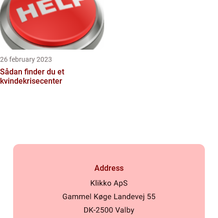
26 february 2023
Sådan finder du et
kvindekrisecenter
Address