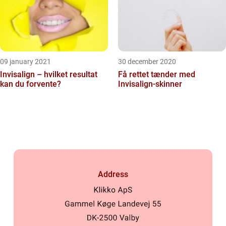
09 january 2021
30 december 2020
Invisalign – hvilket resultat
Få rettet tænder med
kan du forvente?
Invisalign-skinner
Address