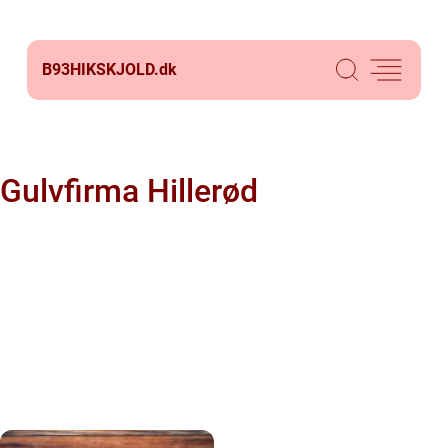
B93HIKSKJOLD.
dk
Gulvfirma Hillerød