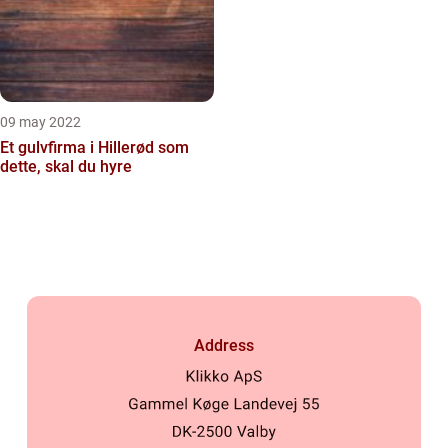
09 may 2022
Et gulvfirma i Hillerød som
dette, skal du hyre
Address