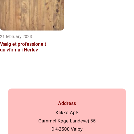
21 february 2023
Vælg et professionelt
gulvfirma i Herlev
Address