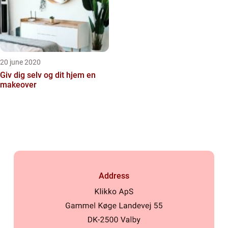
20 june 2020
Giv dig selv og dit hjem en
makeover
Address