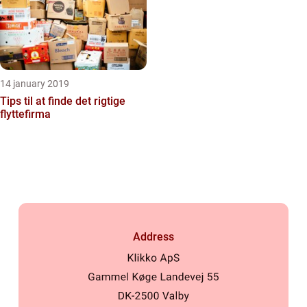
14 january 2019
Tips til at finde det rigtige
flyttefirma
Address