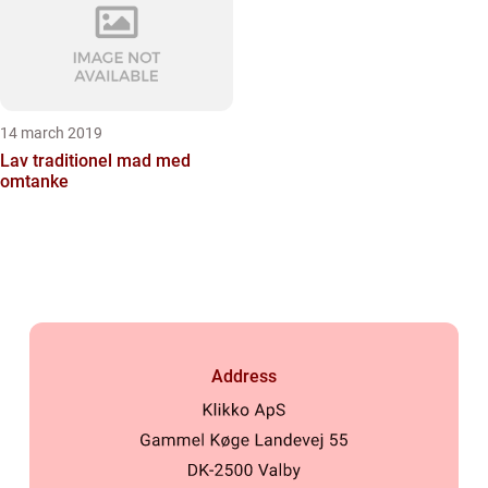
14 march 2019
Lav traditionel mad med
omtanke
Address