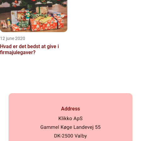
12 june 2020
Hvad er det bedst at give i
firmajulegaver?
Address