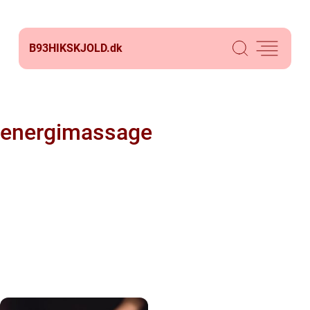
B93HIKSKJOLD.
dk
energimassage