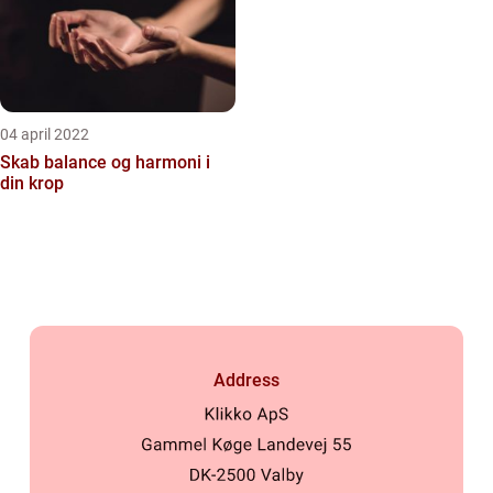
04 april 2022
Skab balance og harmoni i
din krop
Address