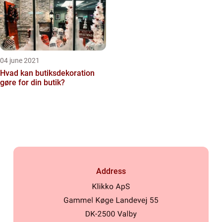
04 june 2021
Hvad kan butiksdekoration
gøre for din butik?
Address