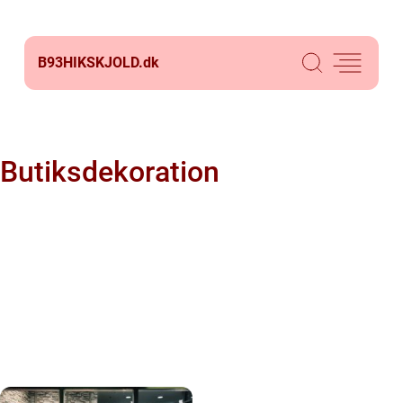
B93HIKSKJOLD.
dk
Butiksdekoration