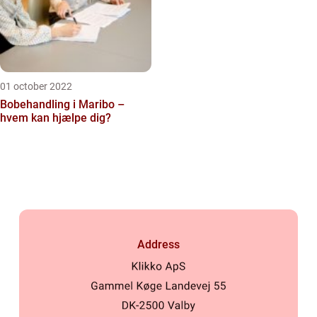
01 october 2022
Bobehandling i Maribo –
hvem kan hjælpe dig?
Address