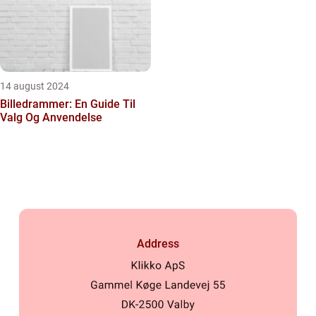
14 august 2024
Billedrammer: En Guide Til
Valg Og Anvendelse
Address