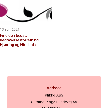
13 april 2021
Find den bedste
begravelsesforretning i
Hjørring og Hirtshals
Address