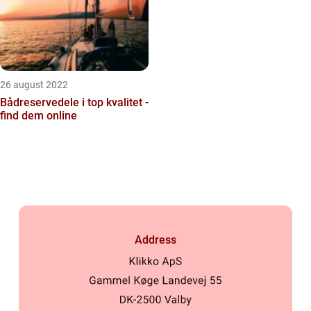
26 august 2022
Bådreservedele i top kvalitet -
find dem online
Address