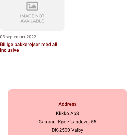
05 september 2022
Billige pakkerejser med all
inclusive
Address