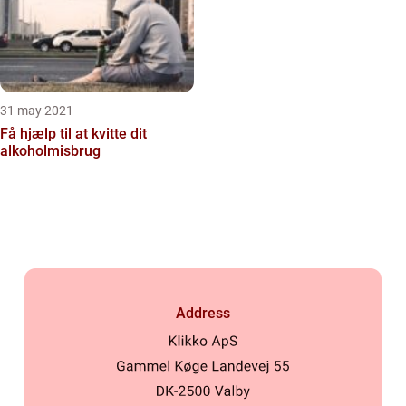
31 may 2021
Få hjælp til at kvitte dit
alkoholmisbrug
Address